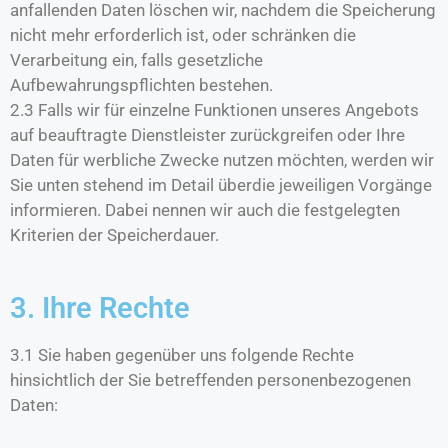
anfallenden Daten löschen wir, nachdem die Speicherung
nicht mehr erforderlich ist, oder schränken die
Verarbeitung ein, falls gesetzliche
Aufbewahrungspflichten bestehen.
2.3 Falls wir für einzelne Funktionen unseres Angebots
auf beauftragte Dienstleister zurückgreifen oder Ihre
Daten für werbliche Zwecke nutzen möchten, werden wir
Sie unten stehend im Detail überdie jeweiligen Vorgänge
informieren. Dabei nennen wir auch die festgelegten
Kriterien der Speicherdauer.
3. Ihre Rechte
3.1 Sie haben gegenüber uns folgende Rechte
hinsichtlich der Sie betreffenden personenbezogenen
Daten: