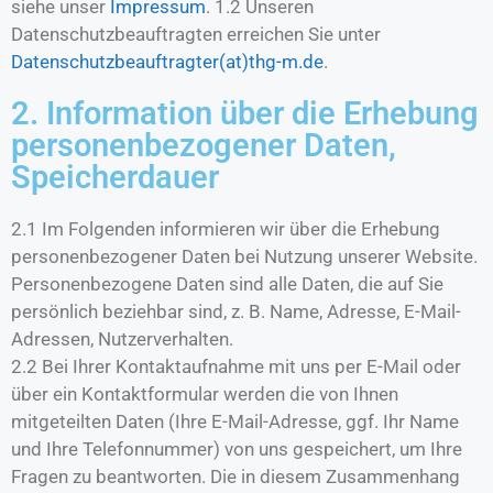
siehe unser
Impressum
. 1.2 Unseren
Datenschutzbeauftragten erreichen Sie unter
Datenschutzbeauftragter(at)thg-m.de
.
2. Information über die Erhebung
personenbezogener Daten,
Speicherdauer
2.1 Im Folgenden informieren wir über die Erhebung
personenbezogener Daten bei Nutzung unserer Website.
Personenbezogene Daten sind alle Daten, die auf Sie
persönlich beziehbar sind, z. B. Name, Adresse, E-Mail-
Adressen, Nutzerverhalten.
2.2 Bei Ihrer Kontaktaufnahme mit uns per E-Mail oder
über ein Kontaktformular werden die von Ihnen
mitgeteilten Daten (Ihre E-Mail-Adresse, ggf. Ihr Name
und Ihre Telefonnummer) von uns gespeichert, um Ihre
Fragen zu beantworten. Die in diesem Zusammenhang