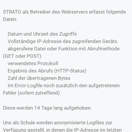
STRATO als Betreiber des Webservers erfasst folgende
Daten:
Datum und Uhrzeit des Zugriffs
Vollständige IP-Adresse des zugreifenden Geräts
abgerufene Datei oder Funktion mit Abrufmethode
(GET oder POST)
verwendetes Protokoll
Ergebnis des Abrufs (HTTP-Status)
Zahl der übertragenen Bytes
Im Error-Logfile noch zusätzlich den aufgetretenen
Fehler (sofern zutreffend)
Diese werden 14 Tage lang aufgehoben.
Uns als Schule werden anonymisierte Logfiles zur
Verfügung gestellt, in denen die IP-Adresse im letzten