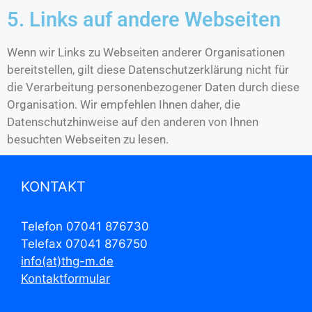
5. Links auf andere Webseiten
Wenn wir Links zu Webseiten anderer Organisationen
bereitstellen, gilt diese Datenschutzerklärung nicht für
die Verarbeitung personenbezogener Daten durch diese
Organisation. Wir empfehlen Ihnen daher, die
Datenschutzhinweise auf den anderen von Ihnen
besuchten Webseiten zu lesen.
KONTAKT
Telefon 07041 876730
Telefax 07041 876750
info(at)thg-m.de
Kontaktformular