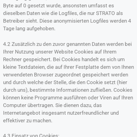
Byte auf 0 gesetzt wurde, ansonsten umfasst es
dieselben Daten wie die Logfiles, die nur STRATO als
Betreiber sieht. Diese anonymisierten Logfiles werden 4
Tage lang aufgehoben.
4.2 Zusätzlich zu den zuvor genannten Daten werden bei
Ihrer Nutzung unserer Website Cookies auf Ihrem
Rechner gespeichert. Bei Cookies handelt es sich um
kleine Textdateien, die auf Ihrer Festplatte dem von Ihnen
verwendeten Browser zugeordnet gespeichert werden
und durch welche der Stelle, die den Cookie setzt (hier
durch uns), bestimmte Informationen zufließen. Cookies
können keine Programme ausführen oder Viren auf Ihren
Computer übertragen. Sie dienen dazu, das
Internetangebot insgesamt nutzerfreundlicher und
effektiver zu machen.
4.3 Einsatz von Cookies: