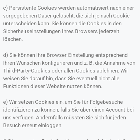
c) Persistente Cookies werden automatisiert nach einer
vorgegebenen Dauer gelöscht, die sich je nach Cookie
unterscheiden kann. Sie können die Cookies in den
Sicherheitseinstellungen Ihres Browsers jederzeit
löschen.
d) Sie können Ihre Browser-Einstellung entsprechend
Ihren Wünschen konfigurieren und z. B. die Annahme von
Third-Party-Cookies oder allen Cookies ablehnen. Wir
weisen Sie darauf hin, dass Sie eventuell nicht alle
Funktionen dieser Website nutzen können.
e) Wir setzen Cookies ein, um Sie für Folgebesuche
identifizieren zu können, falls Sie über einen Account bei
uns verfügen. Andernfalls müssten Sie sich für jeden
Besuch erneut einloggen.