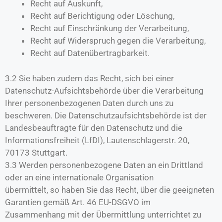
Recht auf Auskunft,
Recht auf Berichtigung oder Löschung,
Recht auf Einschränkung der Verarbeitung,
Recht auf Widerspruch gegen die Verarbeitung,
Recht auf Datenübertragbarkeit.
3.2 Sie haben zudem das Recht, sich bei einer
Datenschutz-Aufsichtsbehörde über die Verarbeitung
Ihrer personenbezogenen Daten durch uns zu
beschweren. Die Datenschutzaufsichtsbehörde ist der
Landesbeauftragte für den Datenschutz und die
Informationsfreiheit (LfDI), Lautenschlagerstr. 20,
70173 Stuttgart.
3.3 Werden personenbezogene Daten an ein Drittland
oder an eine internationale Organisation
übermittelt, so haben Sie das Recht, über die geeigneten
Garantien gemäß Art. 46 EU-DSGVO im
Zusammenhang mit der Übermittlung unterrichtet zu