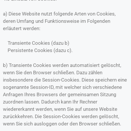
a) Diese Website nutzt folgende Arten von Cookies,
deren Umfang und Funktionsweise im Folgenden
erläutert werden:
Transiente Cookies (dazu b)
Persistente Cookies (dazu c).
b) Transiente Cookies werden automatisiert gelöscht,
wenn Sie den Browser schließen. Dazu zählen
insbesondere die Session-Cookies. Diese speichern eine
sogenannte Session-ID, mit welcher sich verschiedene
Anfragen Ihres Browsers der gemeinsamen Sitzung
zuordnen lassen. Dadurch kann Ihr Rechner
wiedererkannt werden, wenn Sie auf unsere Website
zurückkehren. Die Session-Cookies werden gelöscht,
wenn Sie sich ausloggen oder den Browser schließen.