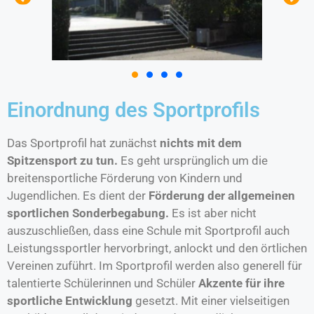
Einordnung des Sportprofils
Das Sportprofil hat zunächst
nichts mit dem
Spitzensport zu tun.
Es geht ursprünglich um die
breitensportliche Förderung von Kindern und
Jugendlichen. Es dient der
Förderung der allgemeinen
sportlichen Sonderbegabung.
Es ist aber nicht
auszuschließen, dass eine Schule mit Sportprofil auch
Leistungssportler hervorbringt, anlockt und den örtlichen
Vereinen zuführt. Im Sportprofil werden also generell für
talentierte Schülerinnen und Schüler
Akzente für ihre
sportliche Entwicklung
gesetzt. Mit einer vielseitigen