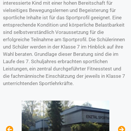
interessierte Kind mit einer hohen Bereitschaft für
vielseitiges Bewegungslernen und Begeisterung für
sportliche Inhalte ist für das Sportprofil geeignet. Eine
entsprechende Kondition und körperliche Belastbarkeit
sind selbstverständlich Voraussetzung für die
erfolgreiche Teilnahme am Sportprofil. Die Schülerinnen
und Schüler werden in der Klasse 7 im Hinblick auf ihre
Wahl beraten. Grundlage dieser Beratung sind die im
Laufe des 7. Schuljahres erbrachten sportlichen
Leistungen, ein zentral durchgeführter Fitnesstest und
die fachmännische Einschätzung der jeweils in Klasse 7
unterrichtenden Sportlehrkräfte.