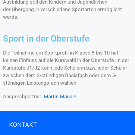
Ausbildung soll den Kindern und Jugendlichen
der Übergang in verschiedene Sportarten ermöglicht
werde.
Sport in der Oberstufe
Die Teilnahme am Sportprofil in Klasse 8 bis 10 hat
keinen Einfluss auf die Kurswahl in der Oberstufe. In der
Kursstufe J1/J2 kann jede Schülerin bzw. jeder Schüler
zwischen dem 2-stündigen Basisfach oder dem 5-
stündigen Leistungsfach wählen
Ansprechpartner:
Martin Mäusle
KONTAKT