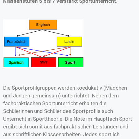
Klassenstufen 5 bis 7 verstärkt Sportunterricht
.
Die Sportprofilgruppen werden koedukativ (Mädchen
und Jungen gemeinsam) unterrichtet. Neben dem
fachpraktischen Sportunterricht erhalten die
Schülerinnen und Schüler des Sportprofils auch
Unterricht in Sporttheorie. Die Note im Hauptfach Sport
ergibt sich somit aus fachpraktischen Leistungen und
aus schriftlichen Klassenarbeiten. Jedes sportlich