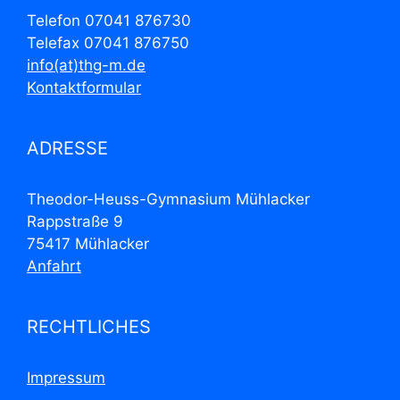
Telefon 07041 876730
Telefax 07041 876750
info(at)thg-m.de
Kontaktformular
ADRESSE
Theodor-Heuss-Gymnasium Mühlacker
Rappstraße 9
75417 Mühlacker
Anfahrt
RECHTLICHES
Impressum