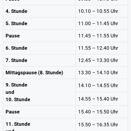
4. Stunde
10.10 – 10.55 Uhr
5. Stunde
11.00 – 11.45 Uhr
Pause
11.45 – 11.55 Uhr
6. Stunde
11.55 – 12.40 Uhr
7. Stunde
12.45 – 13.30 Uhr
Mittagspause (8. Stunde)
13.30 – 14.10 Uhr
9. Stunde
14.10 – 14.55 Uhr
und
14.55 – 15.40 Uhr
10. Stunde
Pause
15.40 – 15.50 Uhr
11. Stunde
15.50 – 16.35 Uhr