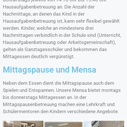
Hausaufgabenbetreuung an. Die Anzahl der
Nachmittage, an denen das Kind in der
Hausaufgabenbetreuung ist, kann sehr flexibel gewählt
werden. Kinder, welche an mindestens drei
Nachmittagen verbindlich in der Schule sind (Unterricht,
Hausaufgabenbetreuung oder Arbeitsgemeinschaft),
gelten als Ganztagesschüler und bekommen das
Mittagessen deutlich vergünstigt.
Mittagspause und Mensa
Neben dem Essen dient die Mittagspause auch dem
Spielen und Entspannen. Unsere Mensa bietet montags
bis donnerstags Mittagessen an. In der
Mittagspausenbetreuung machen eine Lehrkraft und
Schülermentoren den Kindern verschiedene Angebote.