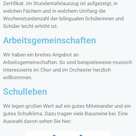
Zertifikat. Im Stundentafelauszug ist aufgezeigt, in
welchen Fächern und in welchem Umfang die
Wochenstundenzahl der bilingualen Schülerinnen und
Schüler leicht erhöht ist.
Arbeitsgemeinschaften
Wir haben ein breites Angebot an
Arbeitsgemeinschaften. So sind beispielsweise musisch
Interessierte im Chor und im Orchester herzlich
willkommen.
Schulleben
Wir legen großen Wert auf ein gutes Miteinander und ein
gutes Schulklima. Dazu tragen viele Bausteine bei. Eine
Auswahl davon sehen Sie hier: