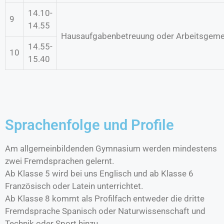
14.10-
9
14.55
Hausaufgabenbetreuung oder Arbeitsgeme
14.55-
10
15.40
Sprachenfolge und Profile
Am allgemeinbildenden Gymnasium werden mindestens
zwei Fremdsprachen gelernt.
Ab Klasse 5 wird bei uns Englisch und ab Klasse 6
Französisch oder Latein unterrichtet.
Ab Klasse 8 kommt als Profilfach entweder die dritte
Fremdsprache Spanisch
oder Naturwissenschaft und
Technik oder Sport hinzu.