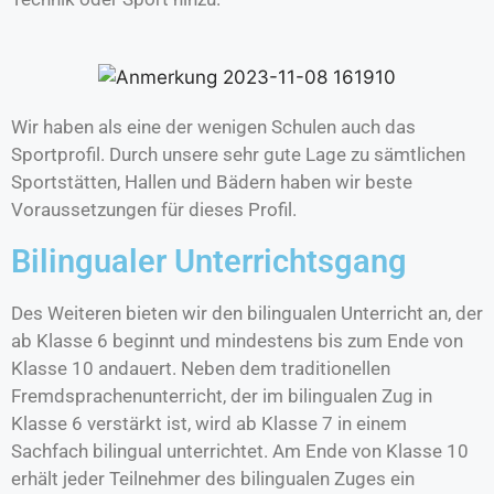
Wir haben als eine der wenigen Schulen auch das
Sportprofil. Durch unsere sehr gute Lage zu sämtlichen
Sportstätten, Hallen und Bädern haben wir beste
Voraussetzungen für dieses Profil.
Bilingualer Unterrichtsgang
Des Weiteren bieten wir den bilingualen Unterricht an, der
ab Klasse 6 beginnt und mindestens bis zum Ende von
Klasse 10 andauert. Neben dem traditionellen
Fremdsprachenunterricht, der im bilingualen Zug in
Klasse 6 verstärkt ist, wird ab Klasse 7 in einem
Sachfach bilingual unterrichtet. Am Ende von Klasse 10
erhält jeder Teilnehmer des bilingualen Zuges ein