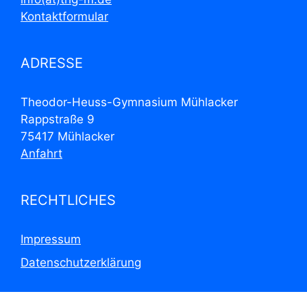
Kontaktformular
ADRESSE
Theodor-Heuss-Gymnasium Mühlacker
Rappstraße 9
75417 Mühlacker
Anfahrt
RECHTLICHES
Impressum
Datenschutzerklärung