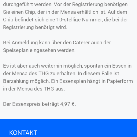
durchgeführt werden. Vor der Registrierung benötigen
Sie einen Chip, der in der Mensa erhältlich ist. Auf dem
Chip befindet sich eine 10-stellige Nummer, die bei der
Registrierung benötigt wird.
Bei Anmeldung kann über den Caterer auch der
Speiseplan eingesehen werden.
Es ist aber auch weiterhin möglich, spontan ein Essen in
der Mensa des THG zu erhalten. In diesem Falle ist
Barzahlung möglich. Ein Essensplan hängt in Papierform
in der Mensa des THG aus.
Der Essenspreis beträgt 4,97 €.
KONTAKT