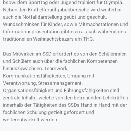
bspw. dem Sporttag oder Jugend trainiert für Olympia.
Neben den Ersthelferaufgabenbereiche wird weiterhin
auch die Notfalldarstellung geübt und geschult.
Wundschminken für Kinder, sowie Mitmachstationen und
Informationspräsentation gibt es u.a. auch während des
traditionellen Weihnachtsbazars am THG.
Das Mitwirken im SSD erfordert es von den Schülerinnen
und Schülern auch über die fachlichen Kompetenzen
hinauszuwachsen. Teamwork,
Kommunikationsfähigkeiten, Umgang mit
Verantwortung, Stressmanagement,
Organisationsfähigkeit und Führungsfähigkeiten sind
zentrale Inhalte, welche von den betreuenden Lehrkräften
innerhalb der Tätigkeiten des SSDs Hand in Hand mit der
fachlichen Schulung gezielt gefördert und
weiterentwickelt werden.