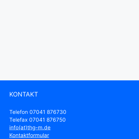
KONTAKT
Telefon 07041 876730
Telefax 07041 876750
info(at)thg-m.de
Kontaktformular