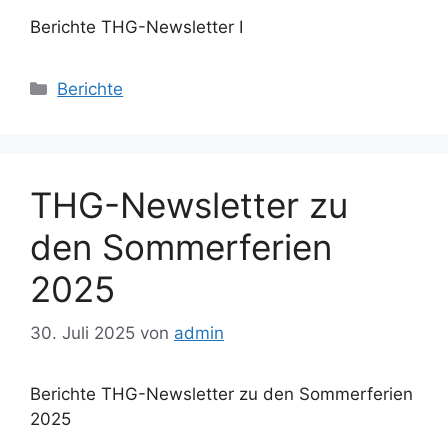
Berichte THG-Newsletter I
Kategorien
Berichte
THG-Newsletter zu
den Sommerferien
2025
30. Juli 2025
von
admin
Berichte THG-Newsletter zu den Sommerferien
2025