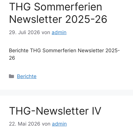
THG Sommerferien
Newsletter 2025-26
29. Juli 2026
von
admin
Berichte THG Sommerferien Newsletter 2025-
26
Kategorien
Berichte
THG-Newsletter IV
22. Mai 2026
von
admin