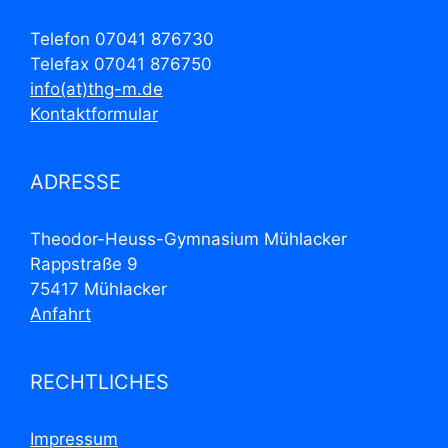
Telefon 07041 876730
Telefax 07041 876750
info(at)thg-m.de
Kontaktformular
ADRESSE
Theodor-Heuss-Gymnasium Mühlacker
Rappstraße 9
75417 Mühlacker
Anfahrt
RECHTLICHES
Impressum