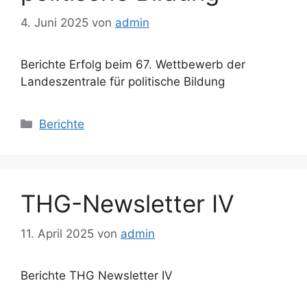
4. Juni 2025
von
admin
Berichte Erfolg beim 67. Wettbewerb der
Landeszentrale für politische Bildung
Kategorien
Berichte
THG-Newsletter IV
11. April 2025
von
admin
Berichte THG Newsletter IV